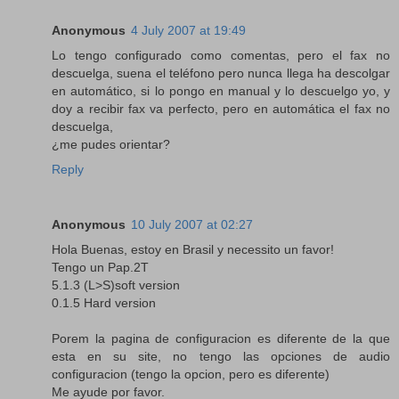
Anonymous
4 July 2007 at 19:49
Lo tengo configurado como comentas, pero el fax no
descuelga, suena el teléfono pero nunca llega ha descolgar
en automático, si lo pongo en manual y lo descuelgo yo, y
doy a recibir fax va perfecto, pero en automática el fax no
descuelga,
¿me pudes orientar?
Reply
Anonymous
10 July 2007 at 02:27
Hola Buenas, estoy en Brasil y necessito un favor!
Tengo un Pap.2T
5.1.3 (L>S)soft version
0.1.5 Hard version
Porem la pagina de configuracion es diferente de la que
esta en su site, no tengo las opciones de audio
configuracion (tengo la opcion, pero es diferente)
Me ayude por favor.