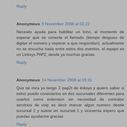
Reply
Anonymous
9 November 2008 at 02:22
Necesito ayuda para habilitar un tono, al momento de
esperar que se conecte el llamado (tiempo despues de
digitar el numero y esperar a que respondan), actualmente
no se encucha nada entre estos dos eventos, el equipo es
un Linksys PAP2, desde ya muchas gracias.
Reply
Anonymous
14 November 2008 at 03:31
Que tal mira yo tengo 2 pap2t de linksys y quiero saber si
estos puedo conectarlos en dos sucursales diferentes para
usarlos como extension sin necesidad de contratar
servicios de voip es decir marcar algun numero desde
sucursal 2 y suene en sucursal 1 y viceversa espero que
puedas ayudarme gracias
Reply