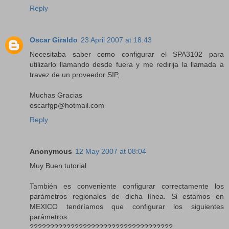
Reply
Oscar Giraldo
23 April 2007 at 18:43
Necesitaba saber como configurar el SPA3102 para
utilizarlo llamando desde fuera y me redirija la llamada a
travez de un proveedor SIP,
Muchas Gracias
oscarfgp@hotmail.com
Reply
Anonymous
12 May 2007 at 08:04
Muy Buen tutorial
También es conveniente configurar correctamente los
parámetros regionales de dicha línea. Si estamos en
MEXICO tendríamos que configurar los siguientes
parámetros:
???????????????????????????????????