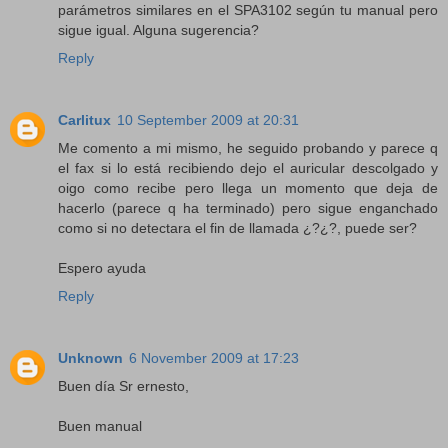
parámetros similares en el SPA3102 según tu manual pero
sigue igual. Alguna sugerencia?
Reply
Carlitux
10 September 2009 at 20:31
Me comento a mi mismo, he seguido probando y parece q
el fax si lo está recibiendo dejo el auricular descolgado y
oigo como recibe pero llega un momento que deja de
hacerlo (parece q ha terminado) pero sigue enganchado
como si no detectara el fin de llamada ¿?¿?, puede ser?
Espero ayuda
Reply
Unknown
6 November 2009 at 17:23
Buen día Sr ernesto,
Buen manual