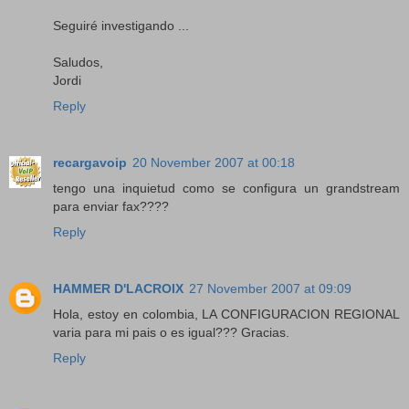
Seguiré investigando ...
Saludos,
Jordi
Reply
recargavoip
20 November 2007 at 00:18
tengo una inquietud como se configura un grandstream
para enviar fax????
Reply
HAMMER D'LACROIX
27 November 2007 at 09:09
Hola, estoy en colombia, LA CONFIGURACION REGIONAL
varia para mi pais o es igual??? Gracias.
Reply