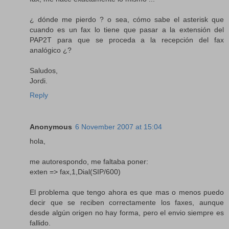
¿ dónde me pierdo ? o sea, cómo sabe el asterisk que
cuando es un fax lo tiene que pasar a la extensión del
PAP2T para que se proceda a la recepción del fax
analógico ¿?
Saludos,
Jordi.
Reply
Anonymous
6 November 2007 at 15:04
hola,
me autorespondo, me faltaba poner:
exten => fax,1,Dial(SIP/600)
El problema que tengo ahora es que mas o menos puedo
decir que se reciben correctamente los faxes, aunque
desde algún origen no hay forma, pero el envio siempre es
fallido.