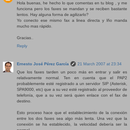
Hola buenas, he hecho lo que comentas en tu blog , y me
funciona pero los faxes se mandan y se reciben bastante
lentos. Hay alguna forma de agilizarlo?
Yo conecto ese mismo fax a linea directa y lño manda
mucho mas rápido.
Gracias..
Reply
Ernesto José Pérez García
21 March 2007 at 23:34
Que los faxes tarden un poco más en entrar y salir es
relativamente normal. Ten en cuenta que el PAP2
probablemente esté registrado a un servidor SIP (Asterisk,
SPA9000, etc) que a su vez esté registrado al proveedor de
telefonía, que a su vez será quien enlace con el fax de
destino.
Esto proceso hace que el establecimiento de la conexión
entre los dos faxes sea algo más lenta. Una vez que la
conexión se ha establecido, la velocidad debería ser la