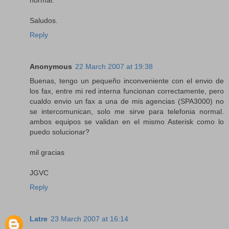
normal.
Saludos.
Reply
Anonymous
22 March 2007 at 19:38
Buenas, tengo un pequeño inconveniente con el envio de
los fax, entre mi red interna funcionan correctamente, pero
cualdo envio un fax a una de mis agencias (SPA3000) no
se intercomunican, solo me sirve para telefonia normal.
ambos equipos se validan en el mismo Asterisk como lo
puedo solucionar?
mil gracias
JGVC
Reply
Latre
23 March 2007 at 16:14