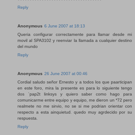
Reply
Anonymous
6 June 2007 at 18:13
Queria configurar correctamente para llamar desde mi
movil al SPA3102 y reenviar la llamada a cualquier destino
del mundo
Reply
Anonymous
26 June 2007 at 00:46
Cordial saludo señor Ernesto y a todos los que paarticipan
en este foro, mira la presente es para lo siguiente tengo
dos `pap2t linksys y quiero saber como hago para
comunicarme entre equipo y equipo, me dieron un *72 pero
realmete no me sirvio, no se si me podrian orientar con
respecto a esta ainquietud. quedo muy agrdecido por su
respuesta.
Reply