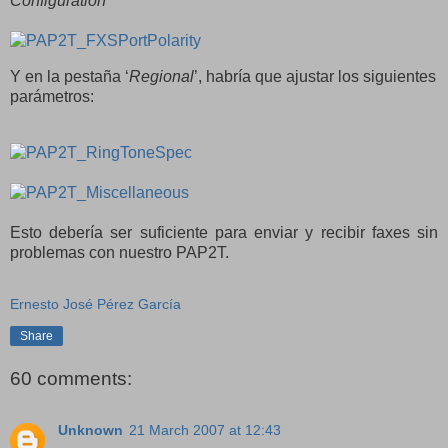
Configuration
’
Y en la pestaña ‘
Regional
’, habría que ajustar los siguientes
parámetros:
Esto debería ser suficiente para enviar y recibir faxes sin
problemas con nuestro PAP2T.
Ernesto José Pérez García
Share
60 comments:
Unknown
21 March 2007 at 12:43