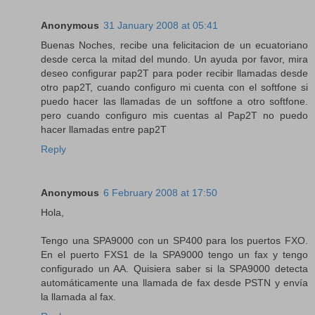
Anonymous
31 January 2008 at 05:41
Buenas Noches, recibe una felicitacion de un ecuatoriano
desde cerca la mitad del mundo. Un ayuda por favor, mira
deseo configurar pap2T para poder recibir llamadas desde
otro pap2T, cuando configuro mi cuenta con el softfone si
puedo hacer las llamadas de un softfone a otro softfone.
pero cuando configuro mis cuentas al Pap2T no puedo
hacer llamadas entre pap2T
Reply
Anonymous
6 February 2008 at 17:50
Hola,
Tengo una SPA9000 con un SP400 para los puertos FXO.
En el puerto FXS1 de la SPA9000 tengo un fax y tengo
configurado un AA. Quisiera saber si la SPA9000 detecta
automáticamente una llamada de fax desde PSTN y envía
la llamada al fax.