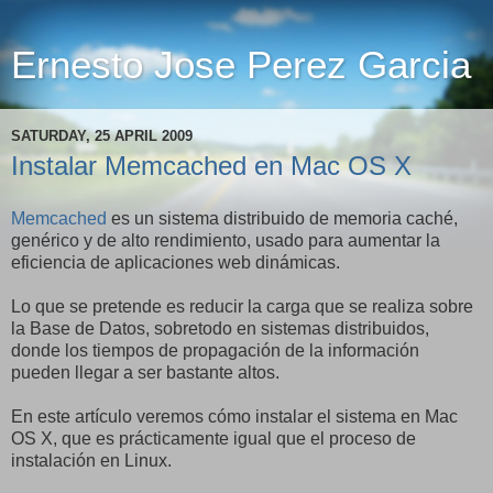
Ernesto Jose Perez Garcia
SATURDAY, 25 APRIL 2009
Instalar Memcached en Mac OS X
Memcached
es un sistema distribuido de memoria caché,
genérico y de alto rendimiento, usado para aumentar la
eficiencia de aplicaciones web dinámicas.
Lo que se pretende es reducir la carga que se realiza sobre
la Base de Datos, sobretodo en sistemas distribuidos,
donde los tiempos de propagación de la información
pueden llegar a ser bastante altos.
En este artículo veremos cómo instalar el sistema en Mac
OS X, que es prácticamente igual que el proceso de
instalación en Linux.