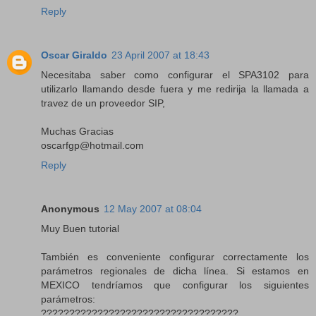
Reply
Oscar Giraldo
23 April 2007 at 18:43
Necesitaba saber como configurar el SPA3102 para
utilizarlo llamando desde fuera y me redirija la llamada a
travez de un proveedor SIP,
Muchas Gracias
oscarfgp@hotmail.com
Reply
Anonymous
12 May 2007 at 08:04
Muy Buen tutorial
También es conveniente configurar correctamente los
parámetros regionales de dicha línea. Si estamos en
MEXICO tendríamos que configurar los siguientes
parámetros:
???????????????????????????????????