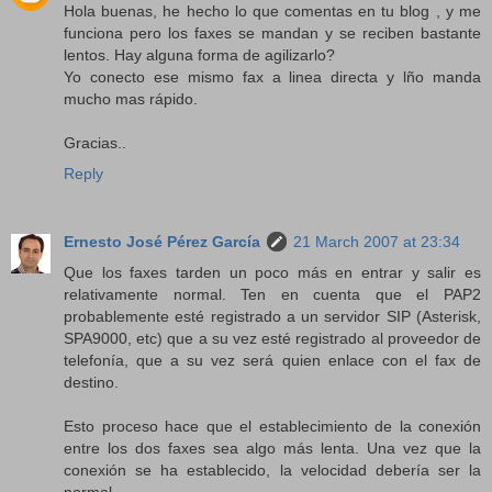
Hola buenas, he hecho lo que comentas en tu blog , y me
funciona pero los faxes se mandan y se reciben bastante
lentos. Hay alguna forma de agilizarlo?
Yo conecto ese mismo fax a linea directa y lño manda
mucho mas rápido.
Gracias..
Reply
Ernesto José Pérez García
21 March 2007 at 23:34
Que los faxes tarden un poco más en entrar y salir es
relativamente normal. Ten en cuenta que el PAP2
probablemente esté registrado a un servidor SIP (Asterisk,
SPA9000, etc) que a su vez esté registrado al proveedor de
telefonía, que a su vez será quien enlace con el fax de
destino.
Esto proceso hace que el establecimiento de la conexión
entre los dos faxes sea algo más lenta. Una vez que la
conexión se ha establecido, la velocidad debería ser la