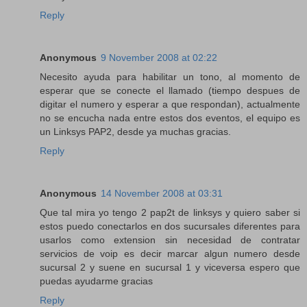
Reply
Anonymous
9 November 2008 at 02:22
Necesito ayuda para habilitar un tono, al momento de
esperar que se conecte el llamado (tiempo despues de
digitar el numero y esperar a que respondan), actualmente
no se encucha nada entre estos dos eventos, el equipo es
un Linksys PAP2, desde ya muchas gracias.
Reply
Anonymous
14 November 2008 at 03:31
Que tal mira yo tengo 2 pap2t de linksys y quiero saber si
estos puedo conectarlos en dos sucursales diferentes para
usarlos como extension sin necesidad de contratar
servicios de voip es decir marcar algun numero desde
sucursal 2 y suene en sucursal 1 y viceversa espero que
puedas ayudarme gracias
Reply