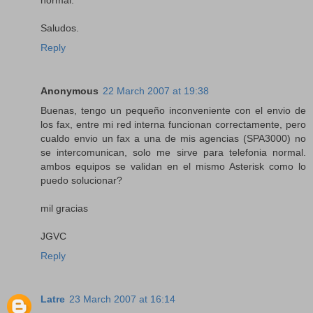
normal.
Saludos.
Reply
Anonymous
22 March 2007 at 19:38
Buenas, tengo un pequeño inconveniente con el envio de
los fax, entre mi red interna funcionan correctamente, pero
cualdo envio un fax a una de mis agencias (SPA3000) no
se intercomunican, solo me sirve para telefonia normal.
ambos equipos se validan en el mismo Asterisk como lo
puedo solucionar?
mil gracias
JGVC
Reply
Latre
23 March 2007 at 16:14