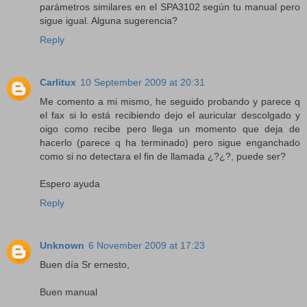
parámetros similares en el SPA3102 según tu manual pero
sigue igual. Alguna sugerencia?
Reply
Carlitux
10 September 2009 at 20:31
Me comento a mi mismo, he seguido probando y parece q
el fax si lo está recibiendo dejo el auricular descolgado y
oigo como recibe pero llega un momento que deja de
hacerlo (parece q ha terminado) pero sigue enganchado
como si no detectara el fin de llamada ¿?¿?, puede ser?
Espero ayuda
Reply
Unknown
6 November 2009 at 17:23
Buen día Sr ernesto,
Buen manual