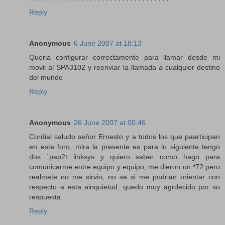
Reply
Anonymous
6 June 2007 at 18:13
Queria configurar correctamente para llamar desde mi
movil al SPA3102 y reenviar la llamada a cualquier destino
del mundo
Reply
Anonymous
26 June 2007 at 00:46
Cordial saludo señor Ernesto y a todos los que paarticipan
en este foro, mira la presente es para lo siguiente tengo
dos `pap2t linksys y quiero saber como hago para
comunicarme entre equipo y equipo, me dieron un *72 pero
realmete no me sirvio, no se si me podrian orientar con
respecto a esta ainquietud. quedo muy agrdecido por su
respuesta.
Reply