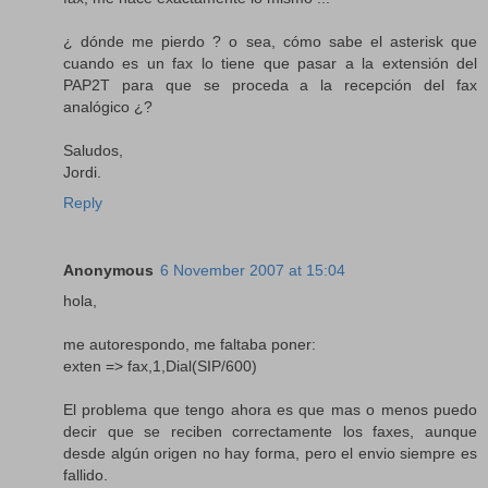
¿ dónde me pierdo ? o sea, cómo sabe el asterisk que
cuando es un fax lo tiene que pasar a la extensión del
PAP2T para que se proceda a la recepción del fax
analógico ¿?
Saludos,
Jordi.
Reply
Anonymous
6 November 2007 at 15:04
hola,
me autorespondo, me faltaba poner:
exten => fax,1,Dial(SIP/600)
El problema que tengo ahora es que mas o menos puedo
decir que se reciben correctamente los faxes, aunque
desde algún origen no hay forma, pero el envio siempre es
fallido.