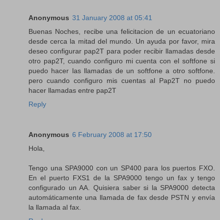
Anonymous
31 January 2008 at 05:41
Buenas Noches, recibe una felicitacion de un ecuatoriano
desde cerca la mitad del mundo. Un ayuda por favor, mira
deseo configurar pap2T para poder recibir llamadas desde
otro pap2T, cuando configuro mi cuenta con el softfone si
puedo hacer las llamadas de un softfone a otro softfone.
pero cuando configuro mis cuentas al Pap2T no puedo
hacer llamadas entre pap2T
Reply
Anonymous
6 February 2008 at 17:50
Hola,
Tengo una SPA9000 con un SP400 para los puertos FXO.
En el puerto FXS1 de la SPA9000 tengo un fax y tengo
configurado un AA. Quisiera saber si la SPA9000 detecta
automáticamente una llamada de fax desde PSTN y envía
la llamada al fax.