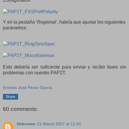
Configuration
’
Y en la pestaña ‘
Regional
’, habría que ajustar los siguientes
parámetros:
Esto debería ser suficiente para enviar y recibir faxes sin
problemas con nuestro PAP2T.
Ernesto José Pérez García
Share
60 comments:
Unknown
21 March 2007 at 12:43