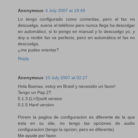
Anonymous
4 July 2007 at 19:49
Lo tengo configurado como comentas, pero el fax no
descuelga, suena el teléfono pero nunca llega ha descolgar
en automático, si lo pongo en manual y lo descuelgo yo, y
doy a recibir fax va perfecto, pero en automática el fax no
descuelga,
¿me pudes orientar?
Reply
Anonymous
10 July 2007 at 02:27
Hola Buenas, estoy en Brasil y necessito un favor!
Tengo un Pap.2T
5.1.3 (L>S)soft version
0.1.5 Hard version
Porem la pagina de configuracion es diferente de la que
esta en su site, no tengo las opciones de audio
configuracion (tengo la opcion, pero es diferente)
Me ayude por favor.