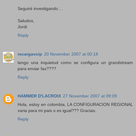
Seguiré investigando ...
Saludos,
Jordi
Reply
recargavoip
20 November 2007 at 00:18
tengo una inquietud como se configura un grandstream
para enviar fax????
Reply
HAMMER D'LACROIX
27 November 2007 at 09:09
Hola, estoy en colombia, LA CONFIGURACION REGIONAL
varia para mi pais o es igual??? Gracias.
Reply