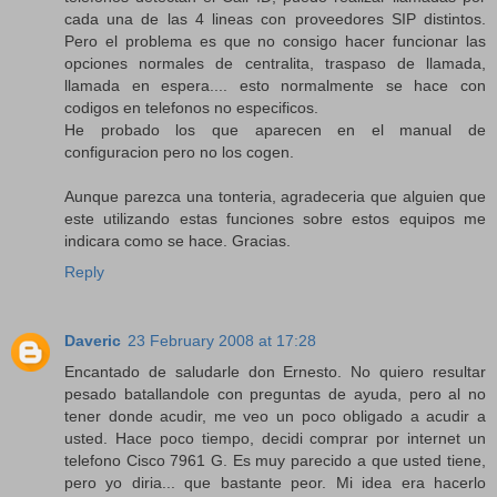
cada una de las 4 lineas con proveedores SIP distintos.
Pero el problema es que no consigo hacer funcionar las
opciones normales de centralita, traspaso de llamada,
llamada en espera.... esto normalmente se hace con
codigos en telefonos no especificos.
He probado los que aparecen en el manual de
configuracion pero no los cogen.
Aunque parezca una tonteria, agradeceria que alguien que
este utilizando estas funciones sobre estos equipos me
indicara como se hace. Gracias.
Reply
Daveric
23 February 2008 at 17:28
Encantado de saludarle don Ernesto. No quiero resultar
pesado batallandole con preguntas de ayuda, pero al no
tener donde acudir, me veo un poco obligado a acudir a
usted. Hace poco tiempo, decidi comprar por internet un
telefono Cisco 7961 G. Es muy parecido a que usted tiene,
pero yo diria... que bastante peor. Mi idea era hacerlo