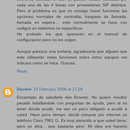
cada una de las 4 lineas con proveedores SIP distintos.
Pero el problema es que no consigo hacer funcionar las
opciones normales de centralita, traspaso de llamada,
llamada en espera.... esto normalmente se hace con
codigos en telefonos no especificos.
He probado los que aparecen en el manual de
configuracion pero no los cogen.
Aunque parezca una tonteria, agradeceria que alguien que
este utilizando estas funciones sobre estos equipos me
indicara como se hace. Gracias.
Reply
Daveric
23 February 2008 at 17:28
Encantado de saludarle don Ernesto. No quiero resultar
pesado batallandole con preguntas de ayuda, pero al no
tener donde acudir, me veo un poco obligado a acudir a
usted. Hace poco tiempo, decidi comprar por internet un
telefono Cisco 7961 G. Es muy parecido a que usted tiene,
pero yo diria... que bastante peor. Mi idea era hacerlo