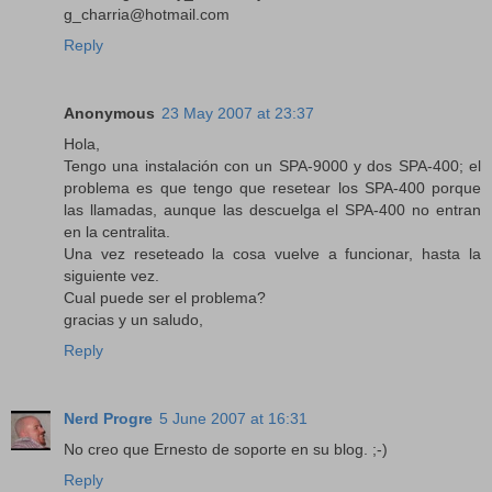
g_charria@hotmail.com
Reply
Anonymous
23 May 2007 at 23:37
Hola,
Tengo una instalación con un SPA-9000 y dos SPA-400; el
problema es que tengo que resetear los SPA-400 porque
las llamadas, aunque las descuelga el SPA-400 no entran
en la centralita.
Una vez reseteado la cosa vuelve a funcionar, hasta la
siguiente vez.
Cual puede ser el problema?
gracias y un saludo,
Reply
Nerd Progre
5 June 2007 at 16:31
No creo que Ernesto de soporte en su blog. ;-)
Reply